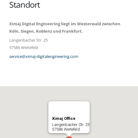
Standort
Ximaj Digital Engineering liegt im Westerwald zwischen
Köln, Siegen, Koblenz und Frankfurt.
Langenbacher Str. 25
57586 Weitefeld
service@ximaj-digitalengineering.com
Ximaj Office
Langenbacher Str. 25
57586 Weitefeld