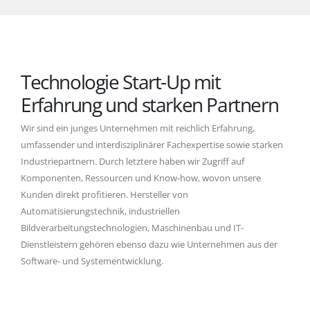
Technologie Start-Up mit
Erfahrung und starken Partnern
Wir sind ein junges Unternehmen mit reichlich Erfahrung,
umfassender und interdisziplinärer Fachexpertise sowie starken
Industriepartnern. Durch letztere haben wir Zugriff auf
Komponenten, Ressourcen und Know-how, wovon unsere
Kunden direkt profitieren. Hersteller von
Automatisierungstechnik, industriellen
Bildverarbeitungstechnologien, Maschinenbau und IT-
Dienstleistern gehören ebenso dazu wie Unternehmen aus der
Software- und Systementwicklung.