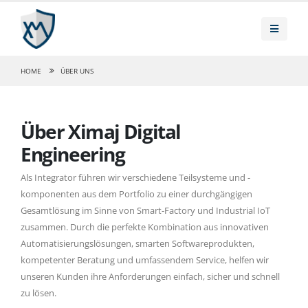
HOME
ÜBER UNS
Über Ximaj Digital
Engineering
Als Integrator führen wir verschiedene Teilsysteme und -
komponenten aus dem Portfolio zu einer durchgängigen
Gesamtlösung im Sinne von Smart-Factory und Industrial IoT
zusammen. Durch die perfekte Kombination aus innovativen
Automatisierungslösungen, smarten Softwareprodukten,
kompetenter Beratung und umfassendem Service, helfen wir
unseren Kunden ihre Anforderungen einfach, sicher und schnell
zu lösen.