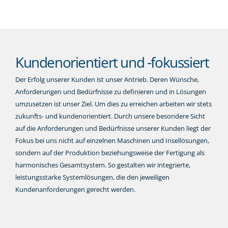
Kundenorientiert und -fokussiert
Der Erfolg unserer Kunden ist unser Antrieb. Deren Wünsche,
Anforderungen und Bedürfnisse zu definieren und in Lösungen
umzusetzen ist unser Ziel. Um dies zu erreichen arbeiten wir stets
zukunfts- und kundenorientiert. Durch unsere besondere Sicht
auf die Anforderungen und Bedürfnisse unserer Kunden liegt der
Fokus bei uns nicht auf einzelnen Maschinen und Insellösungen,
sondern auf der Produktion beziehungsweise der Fertigung als
harmonisches Gesamtsystem. So gestalten wir integrierte,
leistungsstarke Systemlösungen, die den jeweiligen
Kundenanforderungen gerecht werden.