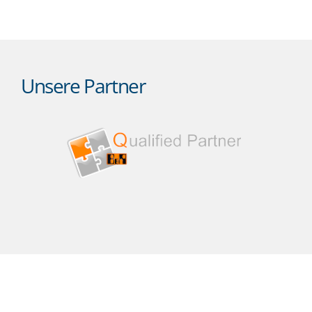
Unsere Partner